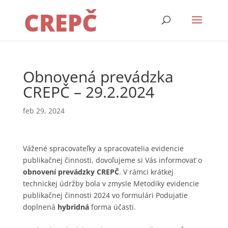
Obnovená prevádzka
CREPČ – 29.2.2024
feb 29, 2024
Vážené spracovateľky a spracovatelia evidencie
publikačnej činnosti, dovoľujeme si Vás informovať o
obnovení prevádzky CREPČ
. V rámci krátkej
technickej údržby bola v zmysle Metodiky evidencie
publikačnej činnosti 2024 vo formulári Podujatie
doplnená
hybridná
forma účasti.