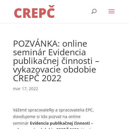
POZVÁNKA: online
seminár Evidencia
publikačnej činnosti –
vykazovacie obdobie
CREPČ 2022
mar 17, 2022
Vážené spracovateľky a spracovatelia EPC,
dovoľujeme si Vás pozvať na online
seminár
Evidencia publikačnej činnosti –