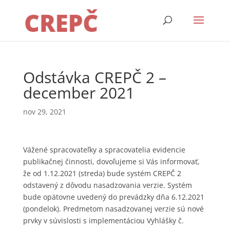
Odstávka CREPČ 2 –
december 2021
nov 29, 2021
Vážené spracovateľky a spracovatelia evidencie
publikačnej činnosti, dovoľujeme si Vás informovať,
že od 1.12.2021 (streda) bude systém CREPČ 2
odstavený z dôvodu nasadzovania verzie. Systém
bude opätovne uvedený do prevádzky dňa 6.12.2021
(pondelok). Predmetom nasadzovanej verzie sú nové
prvky v súvislosti s implementáciou Vyhlášky č.